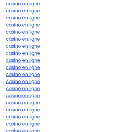
casino en ligne
casino en ligne
casino en ligne
casino en ligne
casino en ligne
casino en ligne
casino en ligne
casino en ligne
casino en ligne
casino en ligne
casino en ligne
casino en ligne
casino en ligne
casino en ligne
casino en ligne
casino en ligne
casino en ligne
casino en ligne
casino en ligne