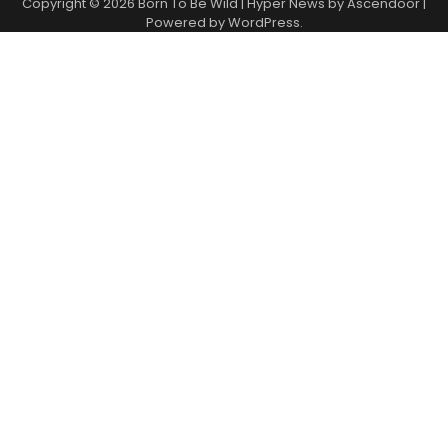
Copyright © 2026
Born To Be Wild
| Hyper News by
Ascendoor
|
Powered by
WordPress
.