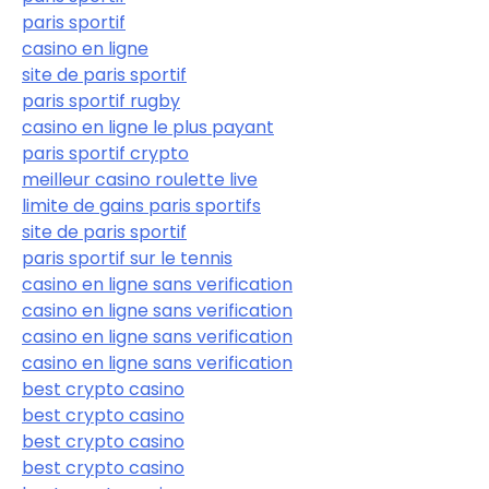
paris sportif
casino en ligne
site de paris sportif
paris sportif rugby
casino en ligne le plus payant
paris sportif crypto
meilleur casino roulette live
limite de gains paris sportifs
site de paris sportif
paris sportif sur le tennis
casino en ligne sans verification
casino en ligne sans verification
casino en ligne sans verification
casino en ligne sans verification
best crypto casino
best crypto casino
best crypto casino
best crypto casino