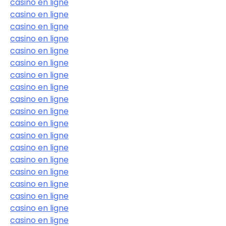
casino en ligne
casino en ligne
casino en ligne
casino en ligne
casino en ligne
casino en ligne
casino en ligne
casino en ligne
casino en ligne
casino en ligne
casino en ligne
casino en ligne
casino en ligne
casino en ligne
casino en ligne
casino en ligne
casino en ligne
casino en ligne
casino en ligne