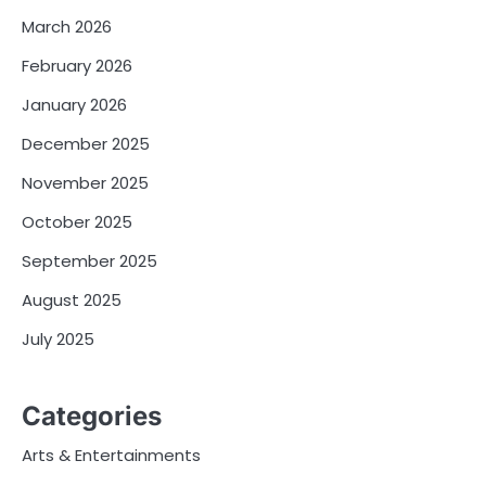
March 2026
February 2026
January 2026
December 2025
November 2025
October 2025
September 2025
August 2025
July 2025
Categories
Arts & Entertainments