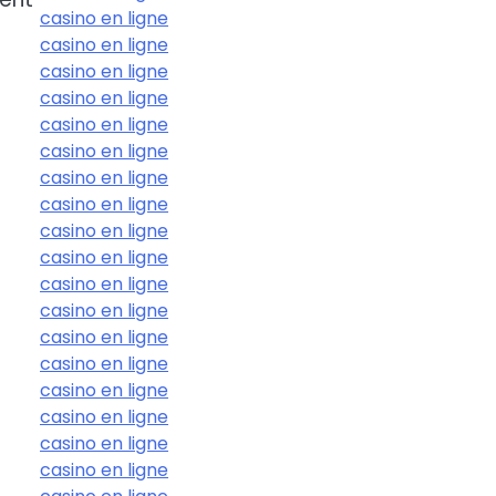
casino en ligne
casino en ligne
casino en ligne
casino en ligne
casino en ligne
casino en ligne
casino en ligne
casino en ligne
casino en ligne
casino en ligne
casino en ligne
casino en ligne
casino en ligne
casino en ligne
casino en ligne
casino en ligne
casino en ligne
casino en ligne