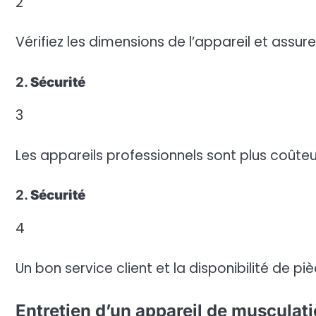
2
Vérifiez les dimensions de l’appareil et assur
2.
Sécurité
3
Les appareils professionnels sont plus coûteux,
2.
Sécurité
4
Un bon service client et la disponibilité de p
Entretien d’un appareil de musculat