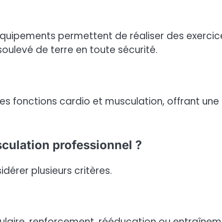
 équipements permettent de réaliser des exercic
ulevé de terre en toute sécurité.
es fonctions cardio et musculation, offrant une
culation professionnel ?
dérer plusieurs critères.
ulaire, renforcement, rééducation ou entraîne