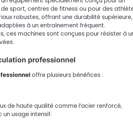
st un équipement spécialement conçu pour un
de sport, centres de fitness ou pour des athlèt
aux robustes, offrant une durabilité supérieure,
adaptées à un entraînement fréquent.
 ces machines sont conçues pour résister à u
vées.
ulation professionnel
ofessionnel
offre plusieurs bénéfices :
x de haute qualité comme l’acier renforcé,
un usage intensif.