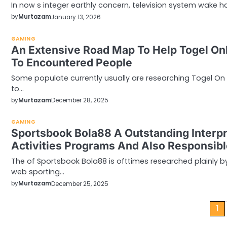
In now s integer earthly concern, television system wak
by
Murtazam
January 13, 2026
GAMING
An Extensive Road Map To Help Togel Onl
To Encountered People
Some populate currently usually are researching Togel On
to…
by
Murtazam
December 28, 2025
GAMING
Sportsbook Bola88 A Outstanding Interp
Activities Programs And Also Responsib
The of Sportsbook Bola88 is ofttimes researched plainly b
web sporting…
by
Murtazam
December 25, 2025
Posts
1