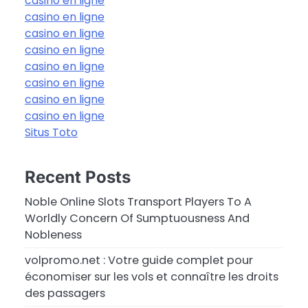
casino en ligne
casino en ligne
casino en ligne
casino en ligne
casino en ligne
casino en ligne
casino en ligne
casino en ligne
Situs Toto
Recent Posts
Noble Online Slots Transport Players To A
Worldly Concern Of Sumptuousness And
Nobleness
volpromo.net : Votre guide complet pour
économiser sur les vols et connaître les droits
des passagers