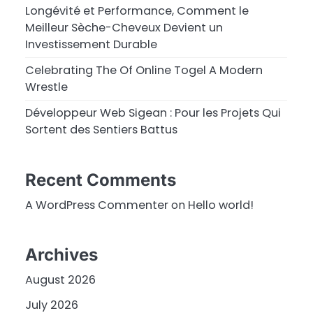
Longévité et Performance, Comment le
Meilleur Sèche-Cheveux Devient un
Investissement Durable
Celebrating The Of Online Togel A Modern
Wrestle
Développeur Web Sigean : Pour les Projets Qui
Sortent des Sentiers Battus
Recent Comments
A WordPress Commenter
on
Hello world!
Archives
August 2026
July 2026