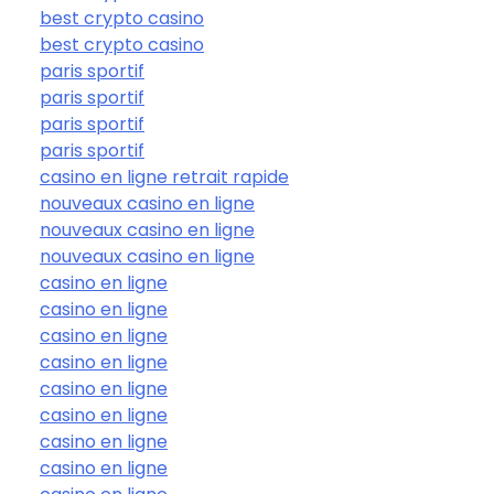
best crypto casino
best crypto casino
paris sportif
paris sportif
paris sportif
paris sportif
casino en ligne retrait rapide
nouveaux casino en ligne
nouveaux casino en ligne
nouveaux casino en ligne
casino en ligne
casino en ligne
casino en ligne
casino en ligne
casino en ligne
casino en ligne
casino en ligne
casino en ligne