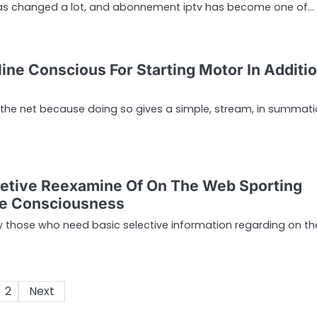
e has changed a lot, and abonnement iptv has become one of…
ine Conscious For Starting Motor In Additi
 the net because doing so gives a simple, stream, in summat
retive Reexamine Of On The Web Sporting
le Consciousness
y those who need basic selective information regarding on th
2
Next