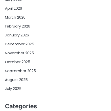
April 2026
March 2026
February 2026
January 2026
December 2025
November 2025
October 2025
September 2025
August 2025
July 2025
Categories