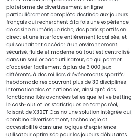
plateforme de divertissement en ligne
particulièrement complète destinée aux joueurs
français qui recherchent à la fois une expérience
de casino numérique riche, des paris sportifs en
direct et une interface entièrement localisée, et
qui souhaitent accéder à un environnement
sécurisé, fluide et moderne où tout est centralisé
dans un seul espace utilisateur, ce qui permet
d’accéder facilement à plus de 3 000 jeux
différents, à des milliers d’événements sportifs
hebdomadaires couvrant plus de 30 disciplines
internationales et nationales, ainsi qu’à des
fonctionnalités avancées telles que le live betting,
le cash-out et les statistiques en temps réel,
faisant de X3BET Casino une solution intégrée qui
combine divertissement, technologie et
accessibilité dans une logique d’expérience
utilisateur optimisée pour les joueurs débutants