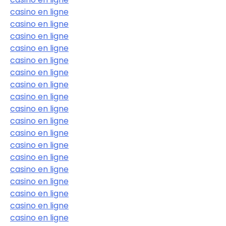
casino en ligne
casino en ligne
casino en ligne
casino en ligne
casino en ligne
casino en ligne
casino en ligne
casino en ligne
casino en ligne
casino en ligne
casino en ligne
casino en ligne
casino en ligne
casino en ligne
casino en ligne
casino en ligne
casino en ligne
casino en ligne