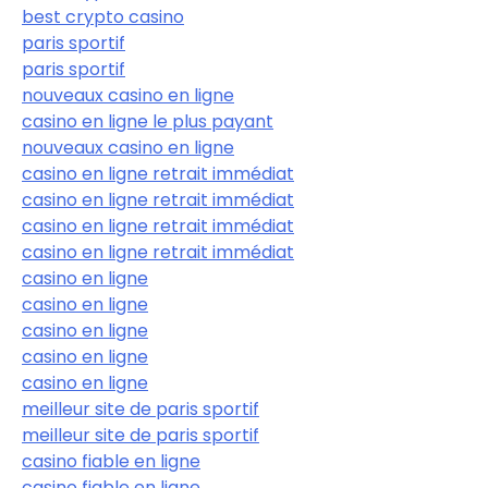
best crypto casino
paris sportif
paris sportif
nouveaux casino en ligne
casino en ligne le plus payant
nouveaux casino en ligne
casino en ligne retrait immédiat
casino en ligne retrait immédiat
casino en ligne retrait immédiat
casino en ligne retrait immédiat
casino en ligne
casino en ligne
casino en ligne
casino en ligne
casino en ligne
meilleur site de paris sportif
meilleur site de paris sportif
casino fiable en ligne
casino fiable en ligne