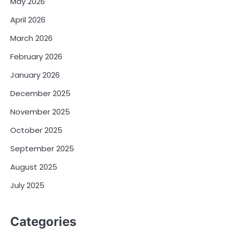
May 2026
April 2026
March 2026
February 2026
January 2026
December 2025
November 2025
October 2025
September 2025
August 2025
July 2025
Categories