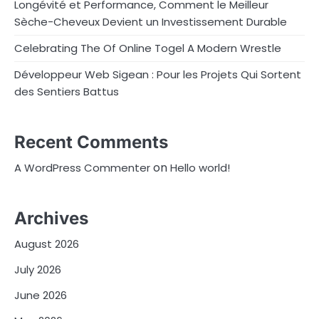
Longévité et Performance, Comment le Meilleur
Sèche-Cheveux Devient un Investissement Durable
Celebrating The Of Online Togel A Modern Wrestle
Développeur Web Sigean : Pour les Projets Qui Sortent
des Sentiers Battus
Recent Comments
on
A WordPress Commenter
Hello world!
Archives
August 2026
July 2026
June 2026