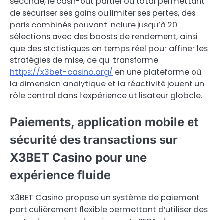
seconde, le cash-out partiel ou total permettant
de sécuriser ses gains ou limiter ses pertes, des
paris combinés pouvant inclure jusqu’à 20
sélections avec des boosts de rendement, ainsi
que des statistiques en temps réel pour affiner les
stratégies de mise, ce qui transforme
https://x3bet-casino.org/
en une plateforme où
la dimension analytique et la réactivité jouent un
rôle central dans l’expérience utilisateur globale.
Paiements, application mobile et
sécurité des transactions sur
X3BET Casino pour une
expérience fluide
X3BET Casino propose un système de paiement
particulièrement flexible permettant d’utiliser des