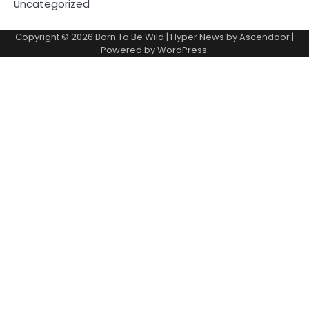
Uncategorized
Copyright © 2026
Born To Be Wild
| Hyper News by
Ascendoor
|
Powered by
WordPress
.