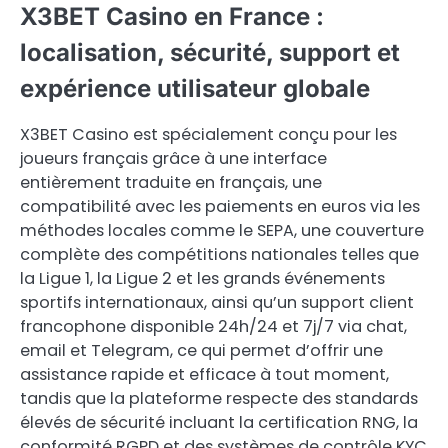
X3BET Casino en France :
localisation, sécurité, support et
expérience utilisateur globale
X3BET Casino est spécialement conçu pour les
joueurs français grâce à une interface
entièrement traduite en français, une
compatibilité avec les paiements en euros via les
méthodes locales comme le SEPA, une couverture
complète des compétitions nationales telles que
la Ligue 1, la Ligue 2 et les grands événements
sportifs internationaux, ainsi qu’un support client
francophone disponible 24h/24 et 7j/7 via chat,
email et Telegram, ce qui permet d’offrir une
assistance rapide et efficace à tout moment,
tandis que la plateforme respecte des standards
élevés de sécurité incluant la certification RNG, la
conformité RGPD et des systèmes de contrôle KYC