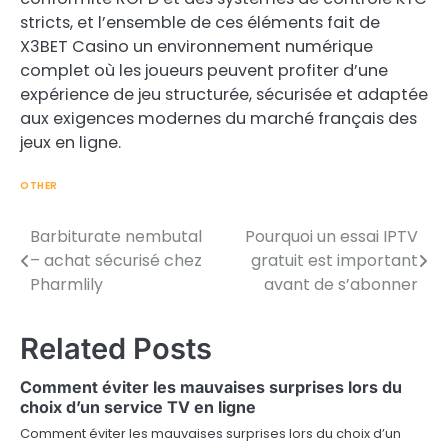
stricts, et l’ensemble de ces éléments fait de
X3BET Casino un environnement numérique
complet où les joueurs peuvent profiter d’une
expérience de jeu structurée, sécurisée et adaptée
aux exigences modernes du marché français des
jeux en ligne.
OTHER
Barbiturate nembutal
Pourquoi un essai IPTV
Post
– achat sécurisé chez
gratuit est important
navigation
Pharmlily
avant de s’abonner
Related Posts
Comment éviter les mauvaises surprises lors du
choix d’un service TV en ligne
Comment éviter les mauvaises surprises lors du choix d’un