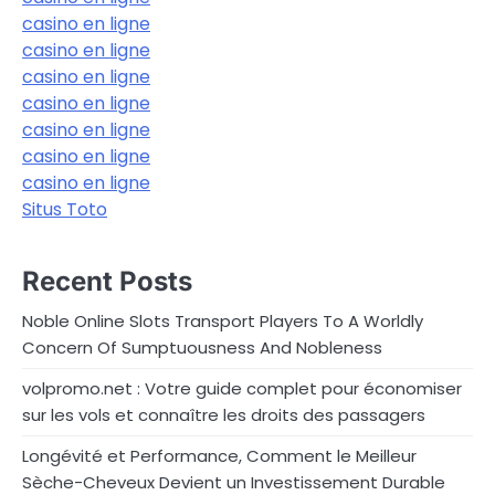
casino en ligne
casino en ligne
casino en ligne
casino en ligne
casino en ligne
casino en ligne
casino en ligne
Situs Toto
Recent Posts
Noble Online Slots Transport Players To A Worldly
Concern Of Sumptuousness And Nobleness
volpromo.net : Votre guide complet pour économiser
sur les vols et connaître les droits des passagers
Longévité et Performance, Comment le Meilleur
Sèche-Cheveux Devient un Investissement Durable