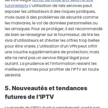
tutorielsiptv
L’utilisation de tels services peut
exposer les utilisateurs à des risques juridiques,
mais aussi à des problèmes de sécurité comme
les malwares, le vol de données personnelles ou
les arnaques. Pour se protéger, il est recommandé
de bien se renseigner sur le fournisseur, de lire les
avis d’utilisateurs et d’éviter les offres trop belles
pour être vraies. L’utilisation d’un VPN peut offrir
une couche supplémentaire de protection, mais
elle ne rend pas un service illégal légal pour
autant. La prudence et l’information restent les
meilleures armes pour profiter de l’IPTV en toute
sérénité.
5. Nouveautés et tendances
futures de l’IPTV
Le monde de l’IPTV évolue rapidement, porté par