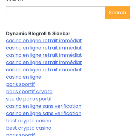
Search
Dynamic Blogroll & Sidebar
casino en ligne retrait immédiat
casino en ligne retrait immédiat
casino en ligne retrait immédiat
casino en ligne retrait immédiat
casino en ligne retrait immédiat
casino en ligne
paris sportif
paris sportif crypto
site de paris sportif
casino en ligne sans verification
casino en ligne sans verification
best crypto casino
best crypto casino
paris sportif