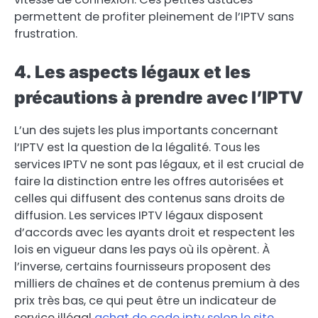
permettent de profiter pleinement de l’IPTV sans
frustration.
4. Les aspects légaux et les
précautions à prendre avec l’IPTV
L’un des sujets les plus importants concernant
l’IPTV est la question de la légalité. Tous les
services IPTV ne sont pas légaux, et il est crucial de
faire la distinction entre les offres autorisées et
celles qui diffusent des contenus sans droits de
diffusion. Les services IPTV légaux disposent
d’accords avec les ayants droit et respectent les
lois en vigueur dans les pays où ils opèrent. À
l’inverse, certains fournisseurs proposent des
milliers de chaînes et de contenus premium à des
prix très bas, ce qui peut être un indicateur de
service illégal
achat de code iptv selon le site