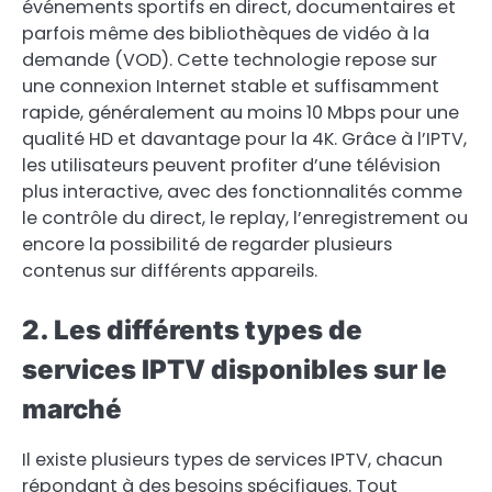
événements sportifs en direct, documentaires et
parfois même des bibliothèques de vidéo à la
demande (VOD). Cette technologie repose sur
une connexion Internet stable et suffisamment
rapide, généralement au moins 10 Mbps pour une
qualité HD et davantage pour la 4K. Grâce à l’IPTV,
les utilisateurs peuvent profiter d’une télévision
plus interactive, avec des fonctionnalités comme
le contrôle du direct, le replay, l’enregistrement ou
encore la possibilité de regarder plusieurs
contenus sur différents appareils.
2. Les différents types de
services IPTV disponibles sur le
marché
Il existe plusieurs types de services IPTV, chacun
répondant à des besoins spécifiques. Tout