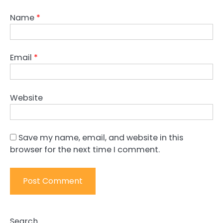
Name
*
Email
*
Website
Save my name, email, and website in this
browser for the next time I comment.
Search