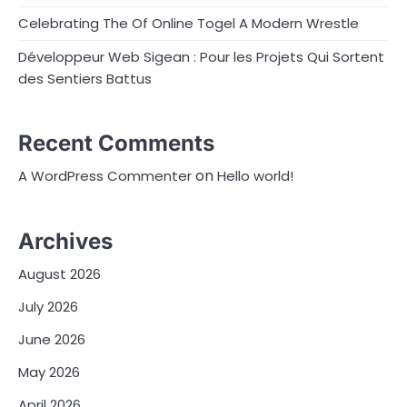
Celebrating The Of Online Togel A Modern Wrestle
Développeur Web Sigean : Pour les Projets Qui Sortent
des Sentiers Battus
Recent Comments
on
A WordPress Commenter
Hello world!
Archives
August 2026
July 2026
June 2026
May 2026
April 2026