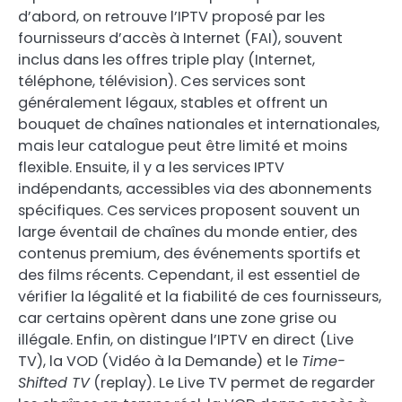
d’abord, on retrouve l’IPTV proposé par les
fournisseurs d’accès à Internet (FAI), souvent
inclus dans les offres triple play (Internet,
téléphone, télévision). Ces services sont
généralement légaux, stables et offrent un
bouquet de chaînes nationales et internationales,
mais leur catalogue peut être limité et moins
flexible. Ensuite, il y a les services IPTV
indépendants, accessibles via des abonnements
spécifiques. Ces services proposent souvent un
large éventail de chaînes du monde entier, des
contenus premium, des événements sportifs et
des films récents. Cependant, il est essentiel de
vérifier la légalité et la fiabilité de ces fournisseurs,
car certains opèrent dans une zone grise ou
illégale. Enfin, on distingue l’IPTV en direct (Live
TV), la VOD (Vidéo à la Demande) et le
Time-
Shifted TV
(replay). Le Live TV permet de regarder