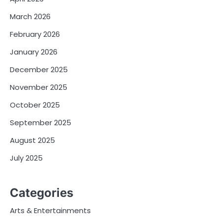
March 2026
February 2026
January 2026
December 2025
November 2025
October 2025
September 2025
August 2025
July 2025
Categories
Arts & Entertainments