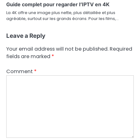
Guide complet pour regarder l’IPTV en 4K
La 4K offre une image plus nette, plus détaillée et plus
agréable, surtout sur les grands écrans. Pour les films,…
Leave a Reply
Your email address will not be published.
Required
fields are marked
*
Comment
*