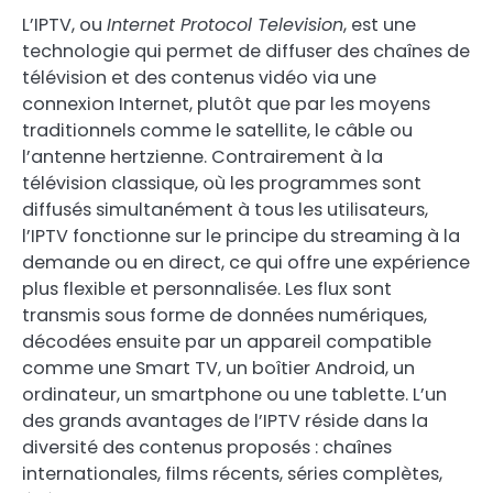
L’IPTV, ou
Internet Protocol Television
, est une
technologie qui permet de diffuser des chaînes de
télévision et des contenus vidéo via une
connexion Internet, plutôt que par les moyens
traditionnels comme le satellite, le câble ou
l’antenne hertzienne. Contrairement à la
télévision classique, où les programmes sont
diffusés simultanément à tous les utilisateurs,
l’IPTV fonctionne sur le principe du streaming à la
demande ou en direct, ce qui offre une expérience
plus flexible et personnalisée. Les flux sont
transmis sous forme de données numériques,
décodées ensuite par un appareil compatible
comme une Smart TV, un boîtier Android, un
ordinateur, un smartphone ou une tablette. L’un
des grands avantages de l’IPTV réside dans la
diversité des contenus proposés : chaînes
internationales, films récents, séries complètes,