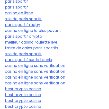
paris sportif
paris sportif
casino en ligne
site de paris sportif
paris sportif rugby
casino en ligne le plus payant
paris sportif crypto
meilleur casino roulette live
limite de gains paris sportifs
site de paris sportif
paris sportif sur le tennis
casino en ligne sans verification
casino en ligne sans verification
casino en ligne sans verification
casino en ligne sans verification
best crypto casino
best crypto casino
best crypto casino
best crypto casino