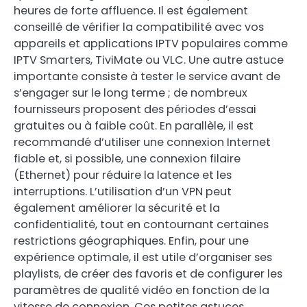
heures de forte affluence. Il est également
conseillé de vérifier la compatibilité avec vos
appareils et applications IPTV populaires comme
IPTV Smarters, TiviMate ou VLC. Une autre astuce
importante consiste à tester le service avant de
s’engager sur le long terme ; de nombreux
fournisseurs proposent des périodes d’essai
gratuites ou à faible coût. En parallèle, il est
recommandé d’utiliser une connexion Internet
fiable et, si possible, une connexion filaire
(Ethernet) pour réduire la latence et les
interruptions. L’utilisation d’un VPN peut
également améliorer la sécurité et la
confidentialité, tout en contournant certaines
restrictions géographiques. Enfin, pour une
expérience optimale, il est utile d’organiser ses
playlists, de créer des favoris et de configurer les
paramètres de qualité vidéo en fonction de la
vitesse de connexion. Ces petites astuces