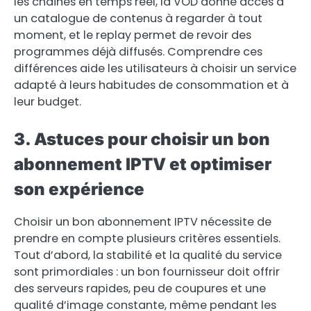
les chaînes en temps réel, la VOD donne accès à
un catalogue de contenus à regarder à tout
moment, et le replay permet de revoir des
programmes déjà diffusés. Comprendre ces
différences aide les utilisateurs à choisir un service
adapté à leurs habitudes de consommation et à
leur budget.
3. Astuces pour choisir un bon
abonnement IPTV et optimiser
son expérience
Choisir un bon abonnement IPTV nécessite de
prendre en compte plusieurs critères essentiels.
Tout d’abord, la stabilité et la qualité du service
sont primordiales : un bon fournisseur doit offrir
des serveurs rapides, peu de coupures et une
qualité d’image constante, même pendant les