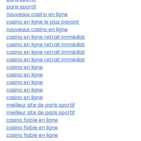
paris sportif
nouveaux casino en ligne
casino en ligne le plus payant
nouveaux casino en ligne
casino en ligne retrait immédiat
casino en ligne retrait immédiat
casino en ligne retrait immédiat
casino en ligne retrait immédiat
casino en ligne
casino en ligne
casino en ligne
casino en ligne
casino en ligne
meilleur site de paris sportif
meilleur site de paris sportif
casino fiable en ligne
casino fiable en ligne
casino fiable en ligne