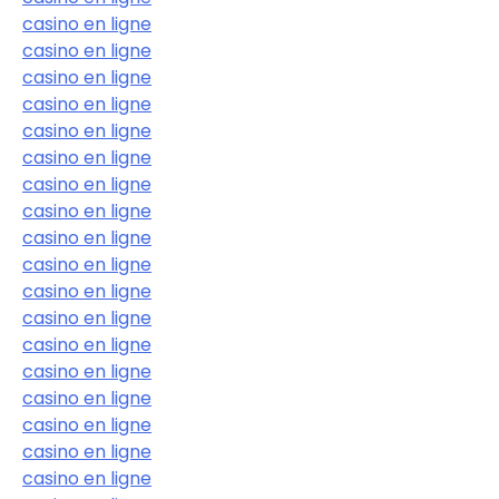
casino en ligne
casino en ligne
casino en ligne
casino en ligne
casino en ligne
casino en ligne
casino en ligne
casino en ligne
casino en ligne
casino en ligne
casino en ligne
casino en ligne
casino en ligne
casino en ligne
casino en ligne
casino en ligne
casino en ligne
casino en ligne