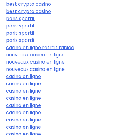
best crypto casino
best crypto casino
paris sportif
paris sportif
paris sportif
paris sportif
casino en ligne retrait rapide
nouveaux casino en ligne
nouveaux casino en ligne
nouveaux casino en ligne
casino en ligne
casino en ligne
casino en ligne
casino en ligne
casino en ligne
casino en ligne
casino en ligne
casino en ligne
casino en ligne