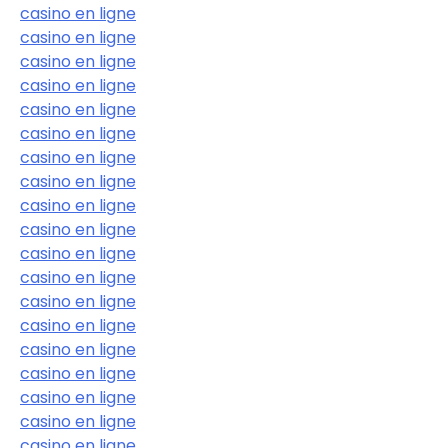
casino en ligne
casino en ligne
casino en ligne
casino en ligne
casino en ligne
casino en ligne
casino en ligne
casino en ligne
casino en ligne
casino en ligne
casino en ligne
casino en ligne
casino en ligne
casino en ligne
casino en ligne
casino en ligne
casino en ligne
casino en ligne
casino en ligne