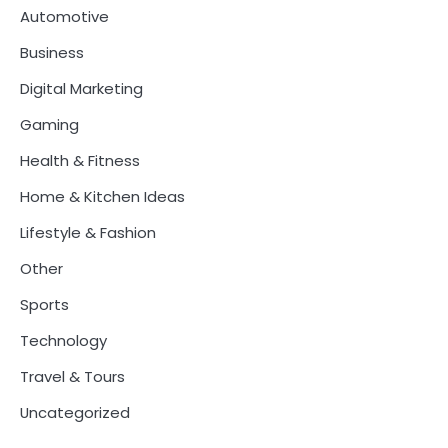
Automotive
Business
Digital Marketing
Gaming
Health & Fitness
Home & Kitchen Ideas
Lifestyle & Fashion
Other
Sports
Technology
Travel & Tours
Uncategorized