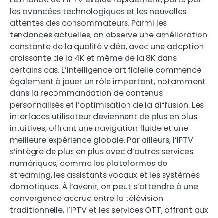
les avancées technologiques et les nouvelles
attentes des consommateurs. Parmi les
tendances actuelles, on observe une amélioration
constante de la qualité vidéo, avec une adoption
croissante de la 4K et même de la 8K dans
certains cas. L’intelligence artificielle commence
également à jouer un rôle important, notamment
dans la recommandation de contenus
personnalisés et l’optimisation de la diffusion. Les
interfaces utilisateur deviennent de plus en plus
intuitives, offrant une navigation fluide et une
meilleure expérience globale. Par ailleurs, l’IPTV
s’intègre de plus en plus avec d’autres services
numériques, comme les plateformes de
streaming, les assistants vocaux et les systèmes
domotiques. À l’avenir, on peut s’attendre à une
convergence accrue entre la télévision
traditionnelle, l’IPTV et les services OTT, offrant aux