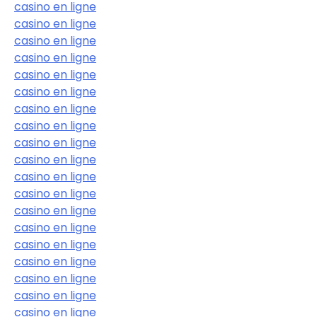
casino en ligne
casino en ligne
casino en ligne
casino en ligne
casino en ligne
casino en ligne
casino en ligne
casino en ligne
casino en ligne
casino en ligne
casino en ligne
casino en ligne
casino en ligne
casino en ligne
casino en ligne
casino en ligne
casino en ligne
casino en ligne
casino en ligne