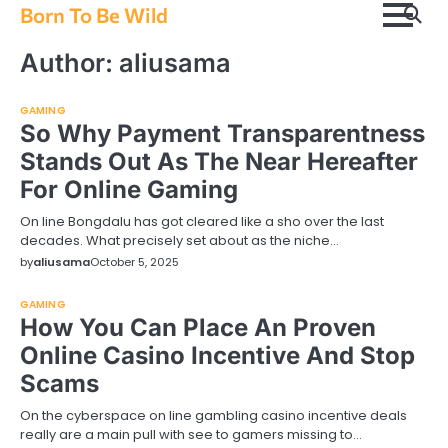
Skip
Born To Be Wild
to
content
Author:
aliusama
GAMING
So Why Payment Transparentness
Stands Out As The Near Hereafter
For Online Gaming
On line Bongdalu has got cleared like a sho over the last
decades. What precisely set about as the niche…
by
aliusama
October 5, 2025
GAMING
How You Can Place An Proven
Online Casino Incentive And Stop
Scams
On the cyberspace on line gambling casino incentive deals
really are a main pull with see to gamers missing to…