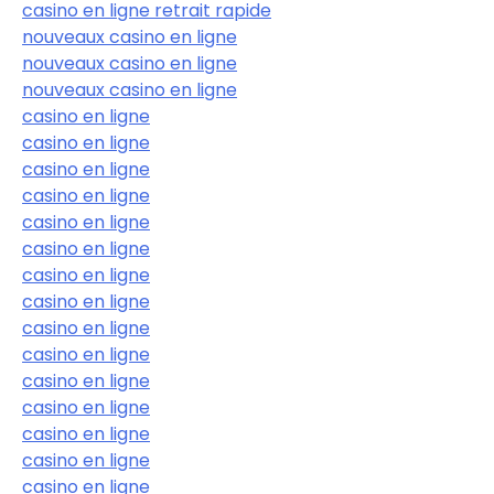
casino en ligne retrait rapide
nouveaux casino en ligne
nouveaux casino en ligne
nouveaux casino en ligne
casino en ligne
casino en ligne
casino en ligne
casino en ligne
casino en ligne
casino en ligne
casino en ligne
casino en ligne
casino en ligne
casino en ligne
casino en ligne
casino en ligne
casino en ligne
casino en ligne
casino en ligne