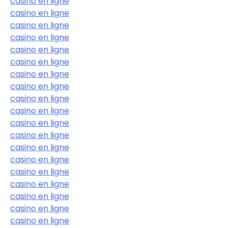
casino en ligne
casino en ligne
casino en ligne
casino en ligne
casino en ligne
casino en ligne
casino en ligne
casino en ligne
casino en ligne
casino en ligne
casino en ligne
casino en ligne
casino en ligne
casino en ligne
casino en ligne
casino en ligne
casino en ligne
casino en ligne
casino en ligne