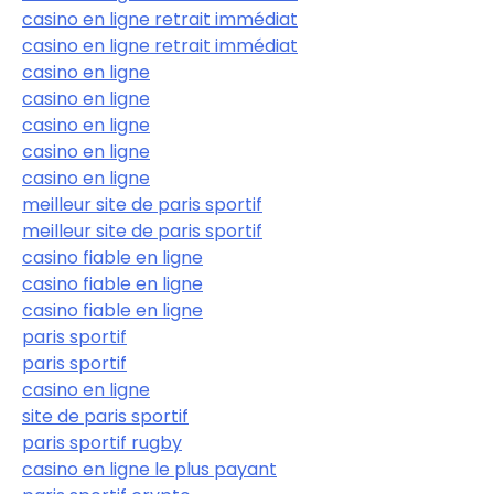
casino en ligne retrait immédiat
casino en ligne retrait immédiat
casino en ligne
casino en ligne
casino en ligne
casino en ligne
casino en ligne
meilleur site de paris sportif
meilleur site de paris sportif
casino fiable en ligne
casino fiable en ligne
casino fiable en ligne
paris sportif
paris sportif
casino en ligne
site de paris sportif
paris sportif rugby
casino en ligne le plus payant