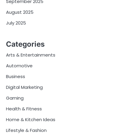
September 2025
August 2025
July 2025
Categories
Arts & Entertainments
Automotive
Business
Digital Marketing
Gaming
Health & Fitness
Home & Kitchen Ideas
Lifestyle & Fashion