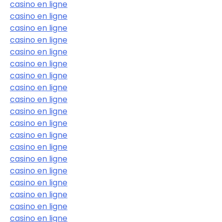
casino en ligne
casino en ligne
casino en ligne
casino en ligne
casino en ligne
casino en ligne
casino en ligne
casino en ligne
casino en ligne
casino en ligne
casino en ligne
casino en ligne
casino en ligne
casino en ligne
casino en ligne
casino en ligne
casino en ligne
casino en ligne
casino en ligne