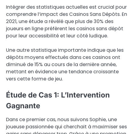
Intégrer des statistiques actuelles est crucial pour
comprendre l’impact des Casinos Sans Dépôts. En
2021, une étude a révélé que plus de 30% des
joueurs en ligne préfèrent les casinos sans dépôt
pour leur accessibilité et leur côté ludique.
Une autre statistique importante indique que les
dépôts moyens effectués dans ces casinos ont
diminué de 15% au cours de la dernière année,
mettant en évidence une tendance croissante
vers cette forme de jeu.
Étude de Cas 1: L’Intervention
Gagnante
Dans ce premier cas, nous suivons Sophie, une
joueuse passionnée qui cherchait à maximiser ses
gains sans dépenser trop. Grâce à une promotion