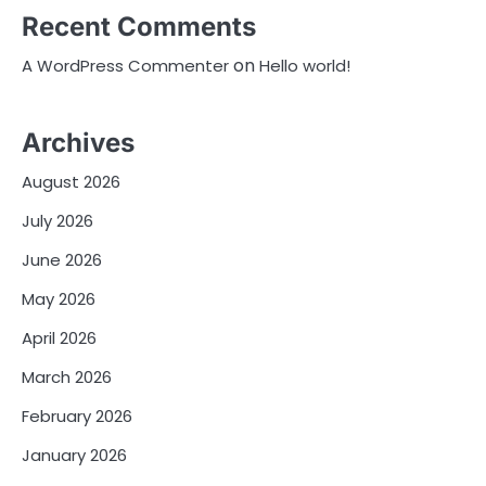
Recent Comments
on
A WordPress Commenter
Hello world!
Archives
August 2026
July 2026
June 2026
May 2026
April 2026
March 2026
February 2026
January 2026