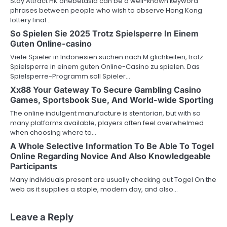
Stay Attract HK onebetasia can be a well-known keyword
phrases between people who wish to observe Hong Kong
lottery final…
So Spielen Sie 2025 Trotz Spielsperre In Einem
Guten Online-casino
Viele Spieler in Indonesien suchen nach M glichkeiten, trotz
Spielsperre in einem guten Online-Casino zu spielen. Das
Spielsperre-Programm soll Spieler…
Xx88 Your Gateway To Secure Gambling Casino
Games, Sportsbook Sue, And World-wide Sporting
The online indulgent manufacture is stentorian, but with so
many platforms available, players often feel overwhelmed
when choosing where to…
A Whole Selective Information To Be Able To Togel
Online Regarding Novice And Also Knowledgeable
Participants
Many individuals present are usually checking out Togel On the
web as it supplies a staple, modern day, and also…
Leave a Reply