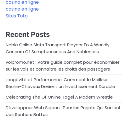
casino en ligne
casino en ligne
Situs Toto
Recent Posts
Noble Online Slots Transport Players To A Worldly
Concern Of Sumptuousness And Nobleness
volpromo.net : Votre guide complet pour économiser
sur les vols et connaître les droits des passagers
Longévité et Performance, Comment le Meilleur
Sèche-Cheveux Devient un Investissement Durable
Celebrating The Of Online Togel A Modern Wrestle
Développeur Web Sigean : Pour les Projets Qui Sortent
des Sentiers Battus