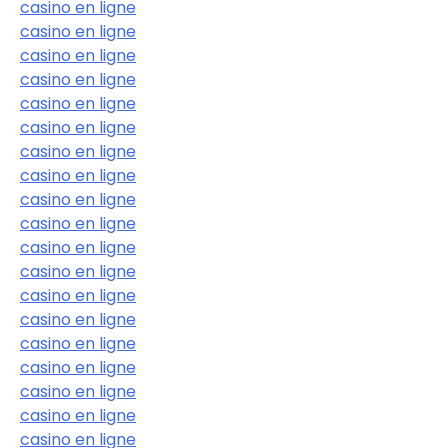
casino en ligne
casino en ligne
casino en ligne
casino en ligne
casino en ligne
casino en ligne
casino en ligne
casino en ligne
casino en ligne
casino en ligne
casino en ligne
casino en ligne
casino en ligne
casino en ligne
casino en ligne
casino en ligne
casino en ligne
casino en ligne
casino en ligne