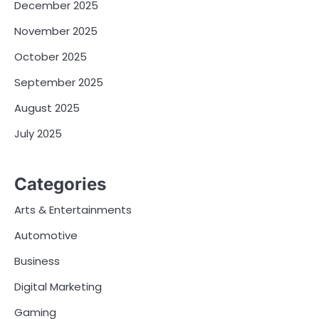
December 2025
November 2025
October 2025
September 2025
August 2025
July 2025
Categories
Arts & Entertainments
Automotive
Business
Digital Marketing
Gaming