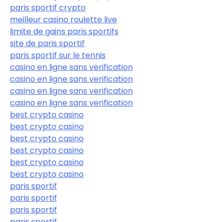
paris sportif crypto
meilleur casino roulette live
limite de gains paris sportifs
site de paris sportif
paris sportif sur le tennis
casino en ligne sans verification
casino en ligne sans verification
casino en ligne sans verification
casino en ligne sans verification
best crypto casino
best crypto casino
best crypto casino
best crypto casino
best crypto casino
best crypto casino
paris sportif
paris sportif
paris sportif
paris sportif