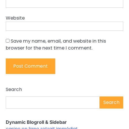
Website
Save my name, email, and website in this
browser for the next time I comment.
Search
Search
Dynamic Blogroll & Sidebar
casino en ligne retrait immédiat