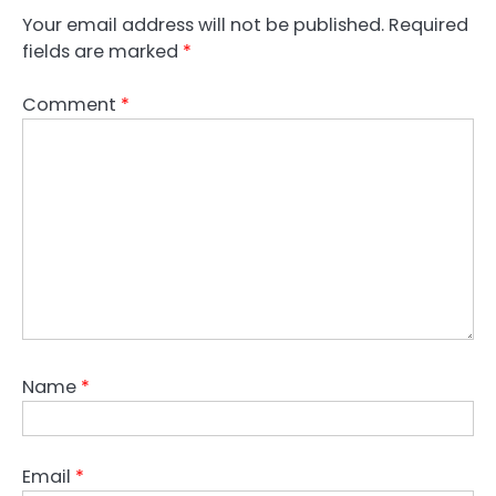
Your email address will not be published.
Required
fields are marked
*
Comment
*
Name
*
Email
*