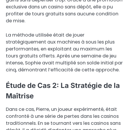
exclusive dans un casino sans dépôt, elle a pu
profiter de tours gratuits sans aucune condition
de mise.
La méthode utilisée était de jouer
stratégiquement aux machines à sous les plus
performantes, en exploitant au maximum les
tours gratuits offerts. Après une semaine de jeu
intense, Sophie avait multiplié son solde initial par
cinq, démontrant l’efficacité de cette approche.
Étude de Cas 2: La Stratégie de la
Maîtrise
Dans ce cas, Pierre, un joueur expérimenté, était
confronté à une série de pertes dans les casinos
traditionnels. En se tournant vers les casinos sans