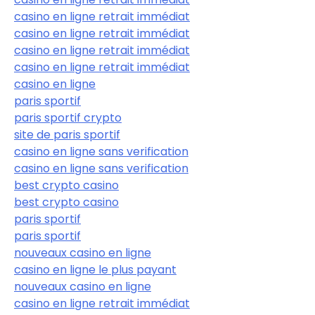
casino en ligne retrait immédiat
casino en ligne retrait immédiat
casino en ligne retrait immédiat
casino en ligne retrait immédiat
casino en ligne
paris sportif
paris sportif crypto
site de paris sportif
casino en ligne sans verification
casino en ligne sans verification
best crypto casino
best crypto casino
paris sportif
paris sportif
nouveaux casino en ligne
casino en ligne le plus payant
nouveaux casino en ligne
casino en ligne retrait immédiat