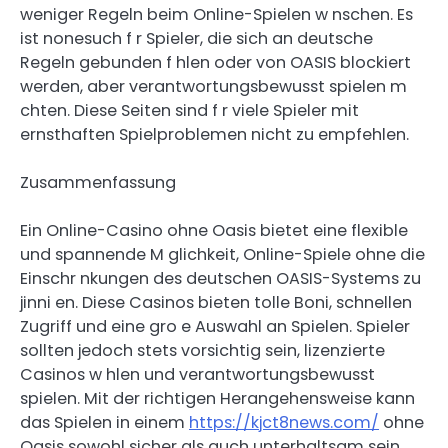
weniger Regeln beim Online-Spielen w nschen. Es
ist nonesuch f r Spieler, die sich an deutsche
Regeln gebunden f hlen oder von OASIS blockiert
werden, aber verantwortungsbewusst spielen m
chten. Diese Seiten sind f r viele Spieler mit
ernsthaften Spielproblemen nicht zu empfehlen.
Zusammenfassung
Ein Online-Casino ohne Oasis bietet eine flexible
und spannende M glichkeit, Online-Spiele ohne die
Einschr nkungen des deutschen OASIS-Systems zu
jinni en. Diese Casinos bieten tolle Boni, schnellen
Zugriff und eine gro e Auswahl an Spielen. Spieler
sollten jedoch stets vorsichtig sein, lizenzierte
Casinos w hlen und verantwortungsbewusst
spielen. Mit der richtigen Herangehensweise kann
das Spielen in einem
https://kjct8news.com/
ohne
Oasis sowohl sicher als auch unterhaltsam sein.