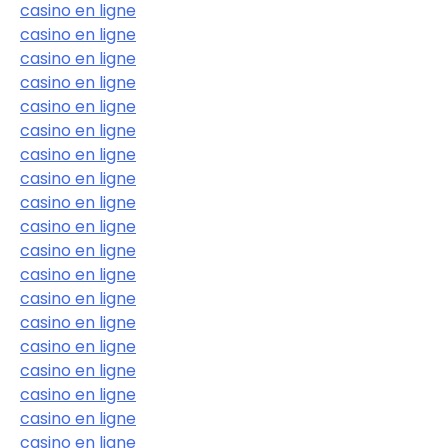
casino en ligne
casino en ligne
casino en ligne
casino en ligne
casino en ligne
casino en ligne
casino en ligne
casino en ligne
casino en ligne
casino en ligne
casino en ligne
casino en ligne
casino en ligne
casino en ligne
casino en ligne
casino en ligne
casino en ligne
casino en ligne
casino en ligne