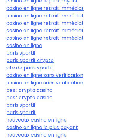
casino en ligne le plus payant
casino en ligne retrait immédiat
casino en ligne retrait immédiat
casino en ligne retrait immédiat
casino en ligne retrait immédiat
casino en ligne retrait immédiat
casino en ligne
paris sportif
paris sportif crypto
site de paris sportif
casino en ligne sans verification
casino en ligne sans verification
best crypto casino
best crypto casino
paris sportif
paris sportif
nouveaux casino en ligne
casino en ligne le plus payant
nouveaux casino en ligne