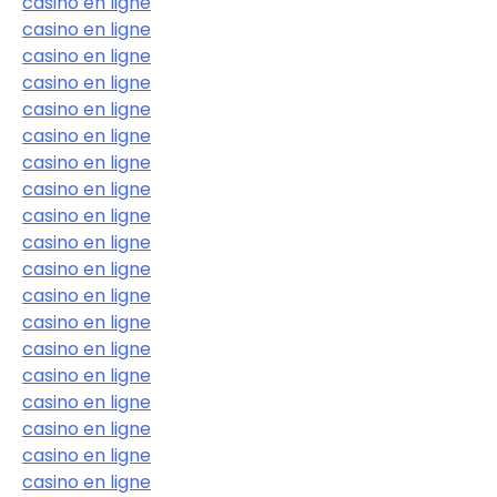
casino en ligne
casino en ligne
casino en ligne
casino en ligne
casino en ligne
casino en ligne
casino en ligne
casino en ligne
casino en ligne
casino en ligne
casino en ligne
casino en ligne
casino en ligne
casino en ligne
casino en ligne
casino en ligne
casino en ligne
casino en ligne
casino en ligne