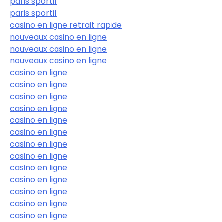
paris sportif
paris sportif
casino en ligne retrait rapide
nouveaux casino en ligne
nouveaux casino en ligne
nouveaux casino en ligne
casino en ligne
casino en ligne
casino en ligne
casino en ligne
casino en ligne
casino en ligne
casino en ligne
casino en ligne
casino en ligne
casino en ligne
casino en ligne
casino en ligne
casino en ligne