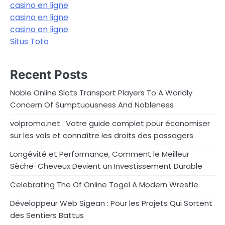
casino en ligne
casino en ligne
casino en ligne
Situs Toto
Recent Posts
Noble Online Slots Transport Players To A Worldly
Concern Of Sumptuousness And Nobleness
volpromo.net : Votre guide complet pour économiser
sur les vols et connaître les droits des passagers
Longévité et Performance, Comment le Meilleur
Sèche-Cheveux Devient un Investissement Durable
Celebrating The Of Online Togel A Modern Wrestle
Développeur Web Sigean : Pour les Projets Qui Sortent
des Sentiers Battus