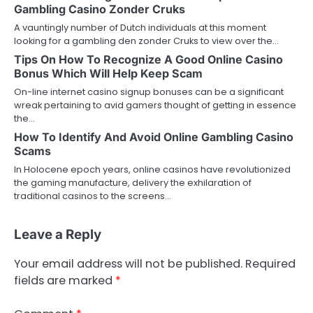
Gambling Casino Zonder Cruks
A vauntingly number of Dutch individuals at this moment
looking for a gambling den zonder Cruks to view over the…
Tips On How To Recognize A Good Online Casino
Bonus Which Will Help Keep Scam
On-line internet casino signup bonuses can be a significant
wreak pertaining to avid gamers thought of getting in essence
the…
How To Identify And Avoid Online Gambling Casino
Scams
In Holocene epoch years, online casinos have revolutionized
the gaming manufacture, delivery the exhilaration of
traditional casinos to the screens…
Leave a Reply
Your email address will not be published.
Required
fields are marked
*