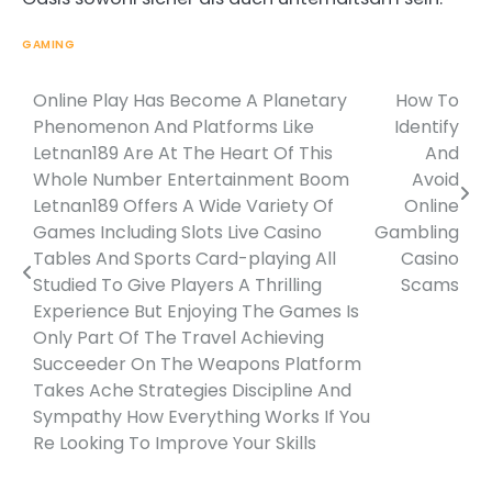
GAMING
Online Play Has Become A Planetary
How To
Post
Phenomenon And Platforms Like
Identify
navigation
Letnan189 Are At The Heart Of This
And
Whole Number Entertainment Boom
Avoid
Letnan189 Offers A Wide Variety Of
Online
Games Including Slots Live Casino
Gambling
Tables And Sports Card-playing All
Casino
Studied To Give Players A Thrilling
Scams
Experience But Enjoying The Games Is
Only Part Of The Travel Achieving
Succeeder On The Weapons Platform
Takes Ache Strategies Discipline And
Sympathy How Everything Works If You
Re Looking To Improve Your Skills