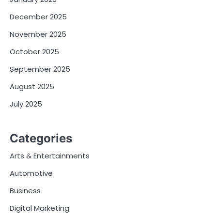
December 2025
November 2025
October 2025
September 2025
August 2025
July 2025
Categories
Arts & Entertainments
Automotive
Business
Digital Marketing