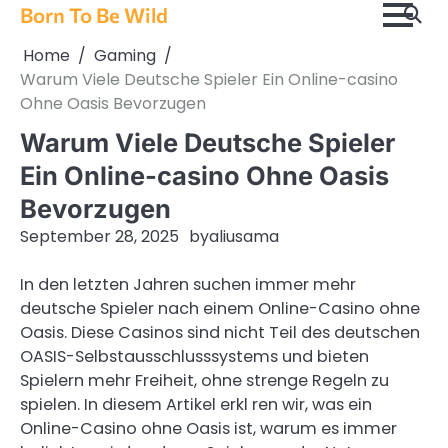
Skip
Born To Be Wild
to
Home
Gaming
content
Warum Viele Deutsche Spieler Ein Online-casino
Ohne Oasis Bevorzugen
Warum Viele Deutsche Spieler
Ein Online-casino Ohne Oasis
Bevorzugen
September 28, 2025
by
aliusama
In den letzten Jahren suchen immer mehr
deutsche Spieler nach einem Online-Casino ohne
Oasis. Diese Casinos sind nicht Teil des deutschen
OASIS-Selbstausschlusssystems und bieten
Spielern mehr Freiheit, ohne strenge Regeln zu
spielen. In diesem Artikel erkl ren wir, was ein
Online-Casino ohne Oasis ist, warum es immer