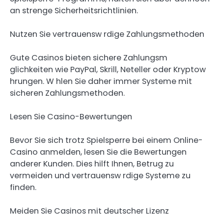
an strenge Sicherheitsrichtlinien.
Nutzen Sie vertrauensw rdige Zahlungsmethoden
Gute Casinos bieten sichere Zahlungsm
glichkeiten wie PayPal, Skrill, Neteller oder Kryptow
hrungen. W hlen Sie daher immer Systeme mit
sicheren Zahlungsmethoden.
Lesen Sie Casino-Bewertungen
Bevor Sie sich trotz Spielsperre bei einem Online-
Casino anmelden, lesen Sie die Bewertungen
anderer Kunden. Dies hilft Ihnen, Betrug zu
vermeiden und vertrauensw rdige Systeme zu
finden.
Meiden Sie Casinos mit deutscher Lizenz