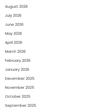
August 2026
July 2026
June 2026
May 2026
April 2026
March 2026
February 2026
January 2026
December 2025
November 2025
October 2025
September 2025