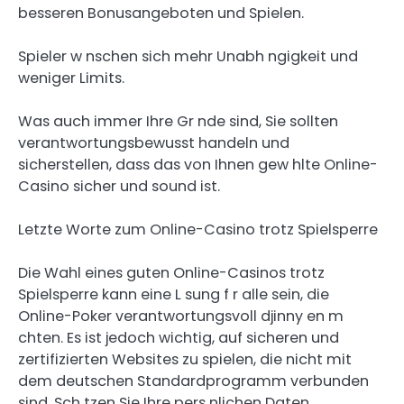
besseren Bonusangeboten und Spielen.
Spieler w nschen sich mehr Unabh ngigkeit und
weniger Limits.
Was auch immer Ihre Gr nde sind, Sie sollten
verantwortungsbewusst handeln und
sicherstellen, dass das von Ihnen gew hlte Online-
Casino sicher und sound ist.
Letzte Worte zum Online-Casino trotz Spielsperre
Die Wahl eines guten Online-Casinos trotz
Spielsperre kann eine L sung f r alle sein, die
Online-Poker verantwortungsvoll djinny en m
chten. Es ist jedoch wichtig, auf sicheren und
zertifizierten Websites zu spielen, die nicht mit
dem deutschen Standardprogramm verbunden
sind. Sch tzen Sie Ihre pers nlichen Daten,