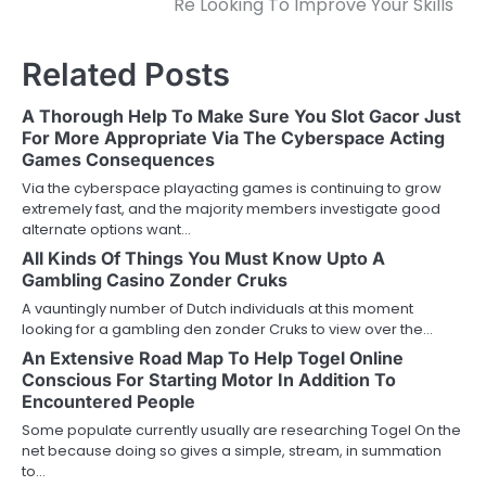
Re Looking To Improve Your Skills
Related Posts
A Thorough Help To Make Sure You Slot Gacor Just
For More Appropriate Via The Cyberspace Acting
Games Consequences
Via the cyberspace playacting games is continuing to grow
extremely fast, and the majority members investigate good
alternate options want…
All Kinds Of Things You Must Know Upto A
Gambling Casino Zonder Cruks
A vauntingly number of Dutch individuals at this moment
looking for a gambling den zonder Cruks to view over the…
An Extensive Road Map To Help Togel Online
Conscious For Starting Motor In Addition To
Encountered People
Some populate currently usually are researching Togel On the
net because doing so gives a simple, stream, in summation
to…