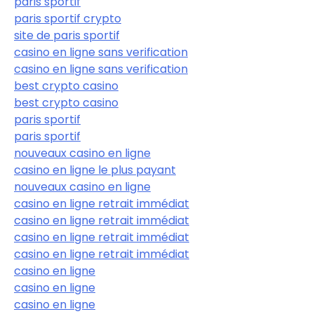
paris sportif
paris sportif crypto
site de paris sportif
casino en ligne sans verification
casino en ligne sans verification
best crypto casino
best crypto casino
paris sportif
paris sportif
nouveaux casino en ligne
casino en ligne le plus payant
nouveaux casino en ligne
casino en ligne retrait immédiat
casino en ligne retrait immédiat
casino en ligne retrait immédiat
casino en ligne retrait immédiat
casino en ligne
casino en ligne
casino en ligne