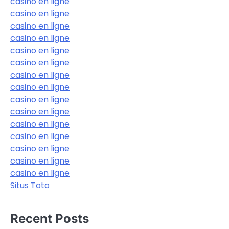
casino en ligne
casino en ligne
casino en ligne
casino en ligne
casino en ligne
casino en ligne
casino en ligne
casino en ligne
casino en ligne
casino en ligne
casino en ligne
casino en ligne
casino en ligne
casino en ligne
casino en ligne
Situs Toto
Recent Posts