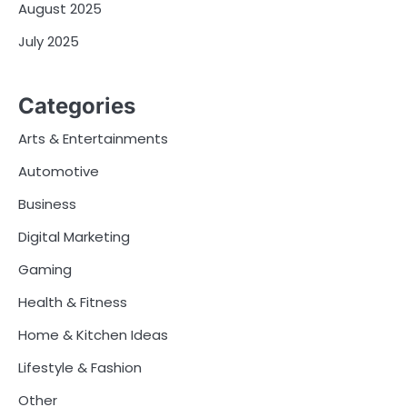
August 2025
July 2025
Categories
Arts & Entertainments
Automotive
Business
Digital Marketing
Gaming
Health & Fitness
Home & Kitchen Ideas
Lifestyle & Fashion
Other