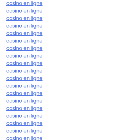
casino en ligne
casino en ligne
casino en ligne
casino en ligne
casino en ligne
casino en ligne
casino en ligne
casino en ligne
casino en ligne
casino en ligne
casino en ligne
casino en ligne
casino en ligne
casino en ligne
casino en ligne
casino en ligne
casino en ligne
casino en ligne
casino en ligne