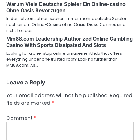
Warum Viele Deutsche Spieler Ein Online-casino
Ohne Oasis Bevorzugen
In den letzten Jahren suchen immer mehr deutsche Spieler
nach einem Online-Casino ohne Oasis. Diese Casinos sind
nicht Teil des…
Mm88.com Leadership Authorized Online Gambling
Casino With Sports Dissipated And Slots
Looking for a one-stop online amusement hub that offers
everything under one trusted roof? Look no further than
MM88.com. As…
Leave a Reply
Your email address will not be published.
Required
fields are marked
*
Comment
*