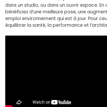
dans un studio, ou dans un ouvrir espace. En
bénéficiez d’une meilleure pose, une augme
emploi environnement qui est à jour. Pour ceux
équilibrer la santé, la performance et l’archit