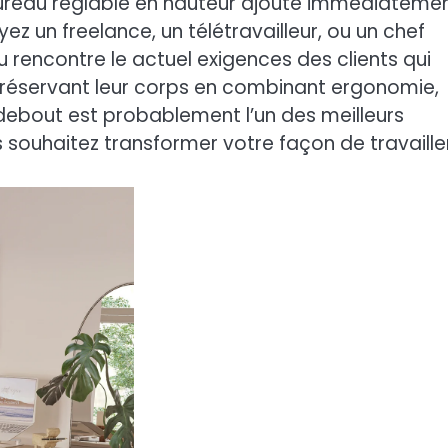
 bureau réglable en hauteur ajoute immédiateme
yez un freelance, un télétravailleur, ou un chef
u rencontre le actuel exigences des clients qui
 préservant leur corps en combinant ergonomie,
debout est probablement l’un des meilleurs
souhaitez transformer votre façon de travailler