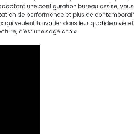
 adoptant une configuration bureau assise, vous
ntation de performance et plus de contemporai
 qui veulent travailler dans leur quotidien vie et
ecture, c’est une sage choix.