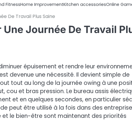
nd Fitness
Home Improvement
Kitchen accessories
Online Gam
e De Travail Plus Saine
Une Journée De Travail Pl
, diminuer épuisement et rendre leur environnem
u est devenue une nécessité. Il devient simple de
bout tout au long de la journée owing à une posi
t, cou et bras pression. Le bureau assis électriq
nt et en quelques secondes, en particulier séd
de peut être utilisé à la fois dans des entrepris
 et le bien-être sont maintenant des priorités