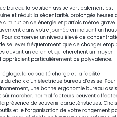
e bureau la position assise verticalement est
guine et réduit la sédentarité. prolongés heures 
ne diminution de énergie et parfois même grave
uvement dans votre journée en incluant un haut
. Pour conserver un niveau élevé de concentrat
nt de se lever fréquemment que de changer emplo
res devant un écran et qui cherchent un moyen
il apprécient particulièrement ce polyvalence.
e réglage, la capacité charge et la facilité
rs du choix d’un électrique bureau d’assise. Pour
environnement, une bonne ergonomie bureau assi
 et sûr marcher. normal facteurs peuvent affecter
t la présence de souvenir caractéristiques. Chois
c outils et le l’organisation de votre rangement p