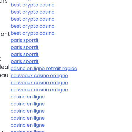
ors
best crypto casino
best crypto casino
best crypto casino
best crypto casino
best crypto casino
dant
paris sportif
paris sportif
paris sportif
t
paris sportif
déal
casino en ligne retrait rapide
eau
nouveaux casino en ligne
nouveaux casino en ligne
nouveaux casino en ligne
casino en ligne
casino en ligne
casino en ligne
casino en ligne
casino en ligne