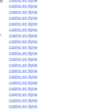
casino en ligne
nt
casino en ligne
casino en ligne
casino en ligne
casino en ligne
casino en ligne
.
casino en ligne
casino en ligne
casino en ligne
casino en ligne
casino en ligne
casino en ligne
casino en ligne
casino en ligne
casino en ligne
casino en ligne
casino en ligne
casino en ligne
casino en ligne