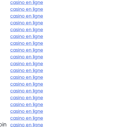
casino en ligne
casino en ligne
casino en ligne
casino en ligne
casino en ligne
casino en ligne
casino en ligne
casino en ligne
casino en ligne
casino en ligne
casino en ligne
casino en ligne
casino en ligne
casino en ligne
casino en ligne
casino en ligne
casino en ligne
casino en ligne
oin
casino en ligne